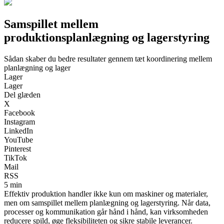
Samspillet mellem
produktionsplanlægning og lagerstyring
Sådan skaber du bedre resultater gennem tæt koordinering mellem
planlægning og lager
Lager
Lager
Del glæden
X
Facebook
Instagram
LinkedIn
YouTube
Pinterest
TikTok
Mail
RSS
5 min
Effektiv produktion handler ikke kun om maskiner og materialer,
men om samspillet mellem planlægning og lagerstyring. Når data,
processer og kommunikation går hånd i hånd, kan virksomheden
reducere spild, øge fleksibiliteten og sikre stabile leverancer.