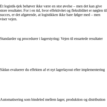
Et logistik-tjek behøver ikke være en stor øvelse – men det kan give
store resultater. For i en tid, hvor effektivitet og fleksibilitet er nøglen til
succes, er det afgørende, at logistikken ikke bare følger med – men
viser vejen.
Standarder og procedurer i lagerstyring: Vejen til ensartede resultater
Sådan evaluerer du effekten af et nyt lagerlayout efter implementering
Automatisering som bindeled mellem lager, produktion og distribution