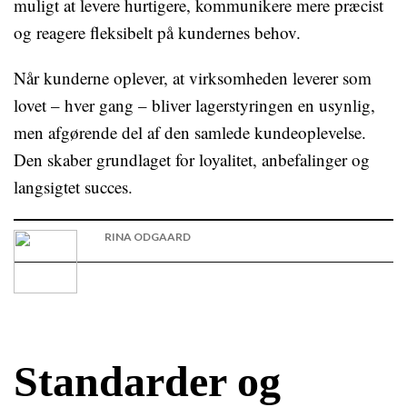
muligt at levere hurtigere, kommunikere mere præcist
og reagere fleksibelt på kundernes behov.
Når kunderne oplever, at virksomheden leverer som
lovet – hver gang – bliver lagerstyringen en usynlig,
men afgørende del af den samlede kundeoplevelse.
Den skaber grundlaget for loyalitet, anbefalinger og
langsigtet succes.
RINA ODGAARD
Standarder og