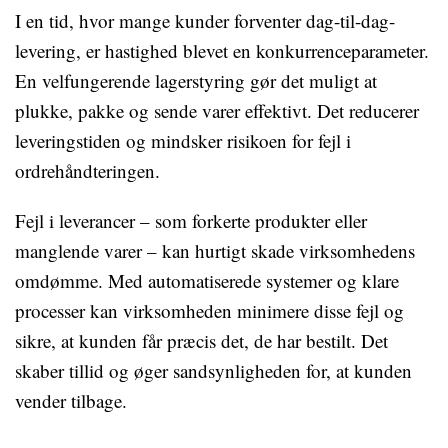
I en tid, hvor mange kunder forventer dag-til-dag-
levering, er hastighed blevet en konkurrenceparameter.
En velfungerende lagerstyring gør det muligt at
plukke, pakke og sende varer effektivt. Det reducerer
leveringstiden og mindsker risikoen for fejl i
ordrehåndteringen.
Fejl i leverancer – som forkerte produkter eller
manglende varer – kan hurtigt skade virksomhedens
omdømme. Med automatiserede systemer og klare
processer kan virksomheden minimere disse fejl og
sikre, at kunden får præcis det, de har bestilt. Det
skaber tillid og øger sandsynligheden for, at kunden
vender tilbage.