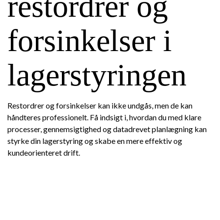
restordrer og
forsinkelser i
lagerstyringen
Restordrer og forsinkelser kan ikke undgås, men de kan
håndteres professionelt. Få indsigt i, hvordan du med klare
processer, gennemsigtighed og datadrevet planlægning kan
styrke din lagerstyring og skabe en mere effektiv og
kundeorienteret drift.