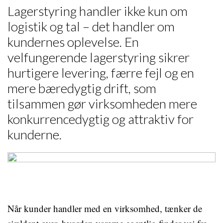
Lagerstyring handler ikke kun om
logistik og tal – det handler om
kundernes oplevelse. En
velfungerende lagerstyring sikrer
hurtigere levering, færre fejl og en
mere bæredygtig drift, som
tilsammen gør virksomheden mere
konkurrencedygtig og attraktiv for
kunderne.
Når kunder handler med en virksomhed, tænker de