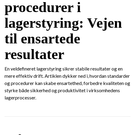
procedurer i
lagerstyring: Vejen
til ensartede
resultater
En veldefineret lagerstyring sikrer stabile resultater og en
mere effektiv drift. Artiklen dykker ned i, hvordan standarder
og procedurer kan skabe ensartethed, forbedre kvaliteten og
styrke både sikkerhed og produktivitet i virksomhedens
lagerprocesser.