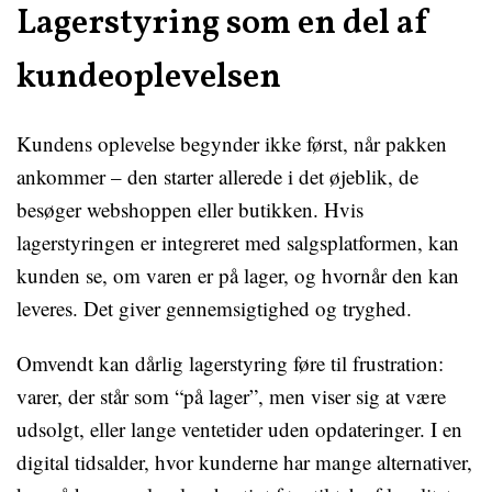
Lagerstyring som en del af
kundeoplevelsen
Kundens oplevelse begynder ikke først, når pakken
ankommer – den starter allerede i det øjeblik, de
besøger webshoppen eller butikken. Hvis
lagerstyringen er integreret med salgsplatformen, kan
kunden se, om varen er på lager, og hvornår den kan
leveres. Det giver gennemsigtighed og tryghed.
Omvendt kan dårlig lagerstyring føre til frustration:
varer, der står som “på lager”, men viser sig at være
udsolgt, eller lange ventetider uden opdateringer. I en
digital tidsalder, hvor kunderne har mange alternativer,