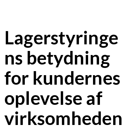
Lagerstyringe
ns betydning
for kundernes
oplevelse af
virksomheden