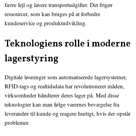
færre fejl og lavere transportudgifter. Det frigør
ressourcer, som kan bruges på at forbedre
kundeservice og produktudvikling.
Teknologiens rolle i moderne
lagerstyring
Digitale løsninger som automatiserede lagersystemer,
RFID-tags og realtidsdata har revolutioneret måden,
virksomheder håndterer deres lager på. Med disse
teknologier kan man følge varernes bevægelse fra
leverandør til kunde og reagere hurtigt, hvis der opstår
problemer.