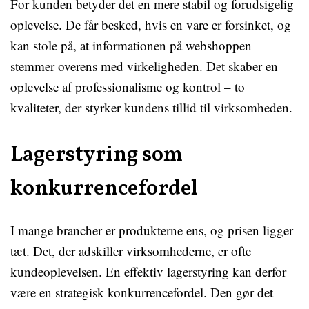
For kunden betyder det en mere stabil og forudsigelig
oplevelse. De får besked, hvis en vare er forsinket, og
kan stole på, at informationen på webshoppen
stemmer overens med virkeligheden. Det skaber en
oplevelse af professionalisme og kontrol – to
kvaliteter, der styrker kundens tillid til virksomheden.
Lagerstyring som
konkurrencefordel
I mange brancher er produkterne ens, og prisen ligger
tæt. Det, der adskiller virksomhederne, er ofte
kundeoplevelsen. En effektiv lagerstyring kan derfor
være en strategisk konkurrencefordel. Den gør det