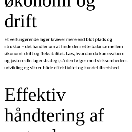
økonomi og
drift
Et velfungerende lager kræver mere end blot plads og
struktur – det handler om at finde den rette balance mellem
økonomi, drift og fleksibilitet. Læs, hvordan du kan evaluere
og justere din lagerstrategi, så den følger med virksomhedens
udvikling og sikrer både effektivitet og kundetilfredshed.
Effektiv
håndtering af