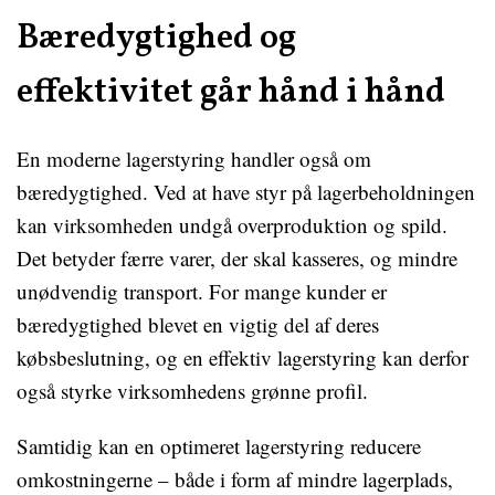
Bæredygtighed og
effektivitet går hånd i hånd
En moderne lagerstyring handler også om
bæredygtighed. Ved at have styr på lagerbeholdningen
kan virksomheden undgå overproduktion og spild.
Det betyder færre varer, der skal kasseres, og mindre
unødvendig transport. For mange kunder er
bæredygtighed blevet en vigtig del af deres
købsbeslutning, og en effektiv lagerstyring kan derfor
også styrke virksomhedens grønne profil.
Samtidig kan en optimeret lagerstyring reducere
omkostningerne – både i form af mindre lagerplads,