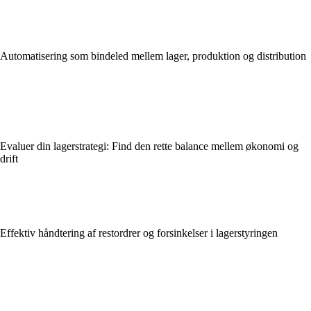
Automatisering som bindeled mellem lager, produktion og distribution
Evaluer din lagerstrategi: Find den rette balance mellem økonomi og
drift
Effektiv håndtering af restordrer og forsinkelser i lagerstyringen