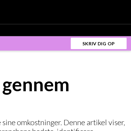
SKRIV DIG OP
r gennem
 sine omkostninger. Denne artikel viser,