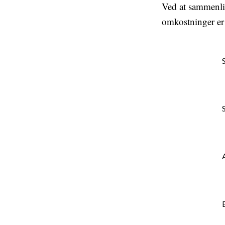
Ved at sammenlig
omkostninger er 