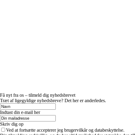
Få nyt fra os – tilmeld dig nyhedsbrevet
Træt af ligegyldige nyhedsbreve? Det her er anderledes.
Indtast din e-mail her
Skriv dig op
Ved at fortsætte accepterer jeg brugervilkår og databeskyttelse.