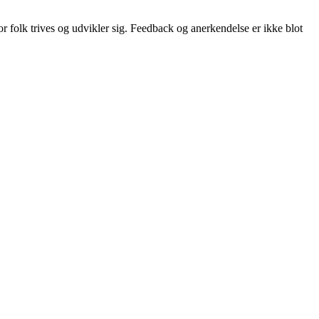
r folk trives og udvikler sig. Feedback og anerkendelse er ikke blot