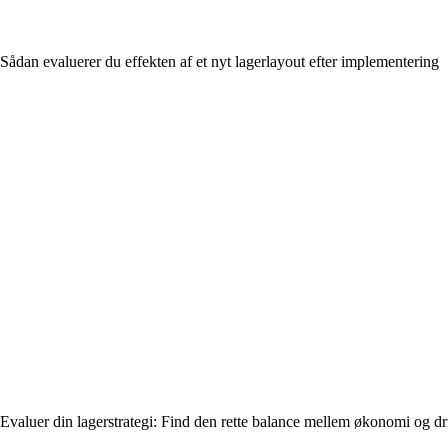
Sådan evaluerer du effekten af et nyt lagerlayout efter implementering
Evaluer din lagerstrategi: Find den rette balance mellem økonomi og dri