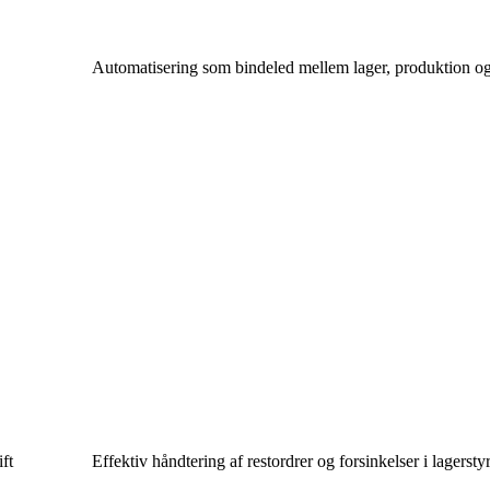
Automatisering som bindeled mellem lager, produktion og 
ft
Effektiv håndtering af restordrer og forsinkelser i lagerst