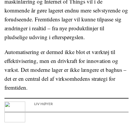
maskinlæring og Internet of Things vil i de
kommende år gøre lageret endnu mere selvstyrende og
forudseende. Fremtidens lager vil kunne tilpasse sig
ændringer i realtid – fra nye produktlinjer til
pludselige udsving i efterspørgslen.
Automatisering er dermed ikke blot et værktøj til
effektivisering, men en drivkraft for innovation og
vækst. Det moderne lager er ikke længere et baghus –
det er en central del af virksomhedens strategi for
fremtiden.
LIV HØYER