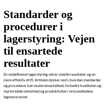
Standarder og
procedurer i
lagerstyring: Vejen
til ensartede
resultater
En veldefineret lagerstyring sikrer stabile resultater og en
mere effektiv drift. Artiklen dykker ned i, hvordan standarder
og procedurer kan skabe ensartethed, forbedre kvaliteten og
styrke både sikkerhed og produktivitet i virksomhedens
lagerprocesser.