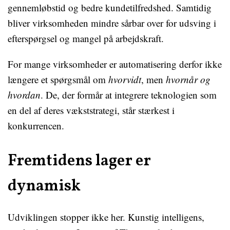
gennemløbstid og bedre kundetilfredshed. Samtidig
bliver virksomheden mindre sårbar over for udsving i
efterspørgsel og mangel på arbejdskraft.
For mange virksomheder er automatisering derfor ikke
længere et spørgsmål om
hvorvidt
, men
hvornår og
hvordan
. De, der formår at integrere teknologien som
en del af deres vækststrategi, står stærkest i
konkurrencen.
Fremtidens lager er
dynamisk
Udviklingen stopper ikke her. Kunstig intelligens,