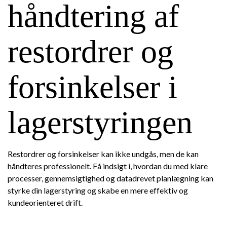
håndtering af
restordrer og
forsinkelser i
lagerstyringen
Restordrer og forsinkelser kan ikke undgås, men de kan
håndteres professionelt. Få indsigt i, hvordan du med klare
processer, gennemsigtighed og datadrevet planlægning kan
styrke din lagerstyring og skabe en mere effektiv og
kundeorienteret drift.