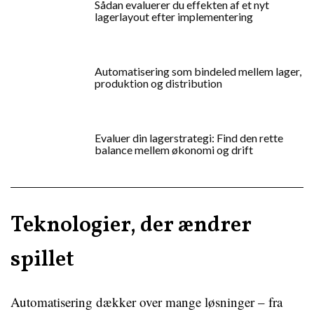
Sådan evaluerer du effekten af et nyt
lagerlayout efter implementering
Automatisering som bindeled mellem lager,
produktion og distribution
Evaluer din lagerstrategi: Find den rette
balance mellem økonomi og drift
Teknologier, der ændrer
spillet
Automatisering dækker over mange løsninger – fra