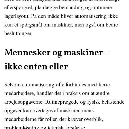
efterspørgsel, planlægge bemanding og optimere
lagerlayout. På den måde bliver automatisering ikke
kun et spørgsmål om maskiner, men også om bedre
beslutninger.
Mennesker og maskiner –
ikke enten eller
Selvom automatisering ofte forbindes med færre
medarbejdere, handler det i praksis om at ændre
arbejdsopgaverne. Rutineprægede og fysisk belastende
opgaver kan overtages af maskiner, mens
medarbejderne får roller, der kræver overblik,
problemløsning og teknisk forståelse.