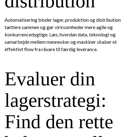
distribution
Automatisering binder lager, produktion og distribution
tættere sammen og gør virksomheder mere agile og
konkurrencedygtige. Læs, hvordan data, teknologi og
samarbejde mellem mennesker og maskiner skaber et
effektivt flow fra råvare til færdig leverance.
Evaluer din
lagerstrategi:
Find den rette