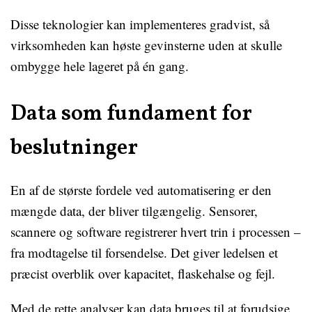
Disse teknologier kan implementeres gradvist, så
virksomheden kan høste gevinsterne uden at skulle
ombygge hele lageret på én gang.
Data som fundament for
beslutninger
En af de største fordele ved automatisering er den
mængde data, der bliver tilgængelig. Sensorer,
scannere og software registrerer hvert trin i processen –
fra modtagelse til forsendelse. Det giver ledelsen et
præcist overblik over kapacitet, flaskehalse og fejl.
Med de rette analyser kan data bruges til at forudsige