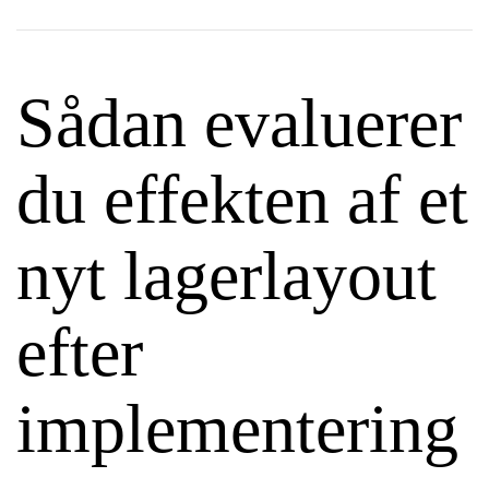
Sådan evaluerer
du effekten af et
nyt lagerlayout
efter
implementering