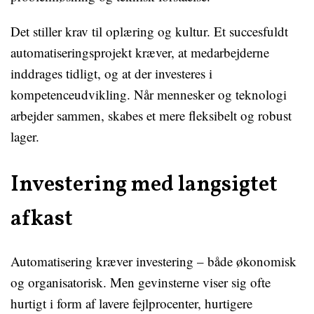
Det stiller krav til oplæring og kultur. Et succesfuldt
automatiseringsprojekt kræver, at medarbejderne
inddrages tidligt, og at der investeres i
kompetenceudvikling. Når mennesker og teknologi
arbejder sammen, skabes et mere fleksibelt og robust
lager.
Investering med langsigtet
afkast
Automatisering kræver investering – både økonomisk
og organisatorisk. Men gevinsterne viser sig ofte
hurtigt i form af lavere fejlprocenter, hurtigere