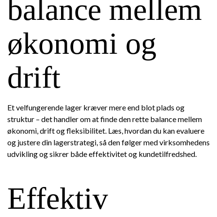
balance mellem
økonomi og
drift
Et velfungerende lager kræver mere end blot plads og
struktur – det handler om at finde den rette balance mellem
økonomi, drift og fleksibilitet. Læs, hvordan du kan evaluere
og justere din lagerstrategi, så den følger med virksomhedens
udvikling og sikrer både effektivitet og kundetilfredshed.
Effektiv