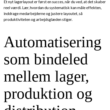
Et nyt lagerlayout er først en succes, når du ved, at det skaber
reel værdi. Lær, hvordan du systematisk kan måle effekten,
inddrage medarbejderne og justere layoutet, så
produktiviteten og arbejdsglæden stiger.
Automatisering
som bindeled
mellem lager,
produktion og