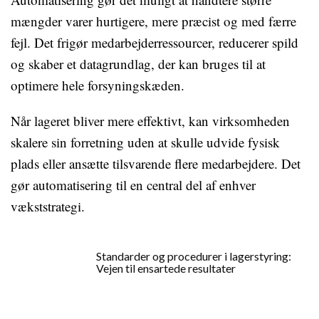
mængder varer hurtigere, mere præcist og med færre
fejl. Det frigør medarbejderressourcer, reducerer spild
og skaber et datagrundlag, der kan bruges til at
optimere hele forsyningskæden.
Når lageret bliver mere effektivt, kan virksomheden
skalere sin forretning uden at skulle udvide fysisk
plads eller ansætte tilsvarende flere medarbejdere. Det
gør automatisering til en central del af enhver
vækststrategi.
Standarder og procedurer i lagerstyring:
Vejen til ensartede resultater