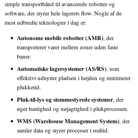
simple transportbånd til avancerede robotter og
software, der styrer hele lagerets flow. Nogle af de
mest udbredte teknologier i dag er:
Autonome mobile robotter (AMR)
, der
transporterer varer mellem zoner uden faste
baner.
Automatiske lagersystemer (AS/RS)
, som
effektivt udnytter pladsen i højden og minimerer
plukketid.
Pluk-til-lys og stemmestyrede systemer
, der
øger hastighed og nøjagtighed i plukprocessen.
WMS (Warehouse Management System)
, der
samler data og styrer processer i realtid.